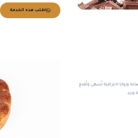
اطلب هذه الخدمة
ءة وزوايا احترافية تُشهي وتُقنع
 وزيد.