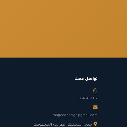
تواصل معنا
0543481332
mageeddesign@gmail.com
جدة، المملكة العربية السعودية