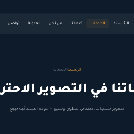
الرئيسية
الخدمات
أعمالنا
من نحن
المدونة
تواصل
الرئيسية
/
الخدمات
تنا في التصوير الاحتر
تصوير منتجات، طعام، عطور، ومنيو — جودة استثنائية تبيع