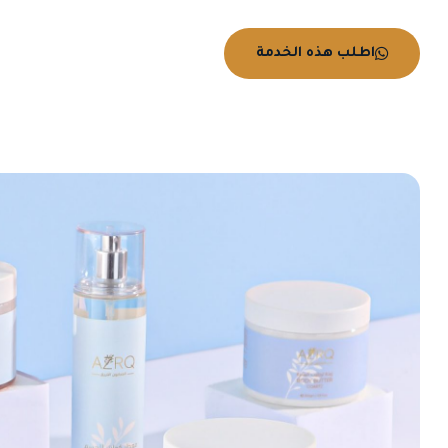
اطلب هذه الخدمة