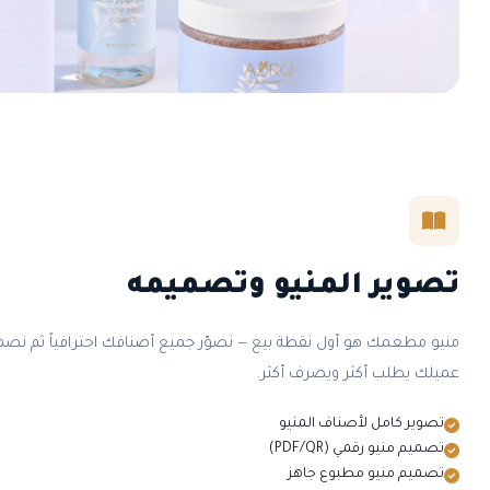
تصوير المنيو وتصميمه
منيو مطعمك هو أول نقطة بيع — نصوّر جميع أصنافك احترافياً ثم ن
عميلك يطلب أكثر ويصرف أكثر.
تصوير كامل لأصناف المنيو
تصميم منيو رقمي (PDF/QR)
تصميم منيو مطبوع جاهز