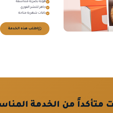
هوية بصرية متناسقة
جاهز للنشر الفوري
باقات شهرية متاحة
اطلب هذه الخدمة
متأكداً من الخدمة المناس