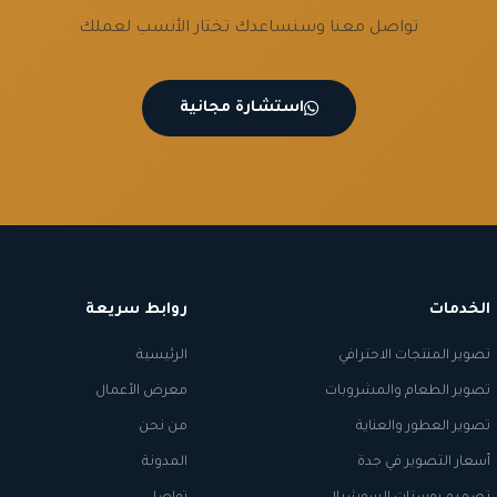
تواصل معنا وسنساعدك تختار الأنسب لعملك
استشارة مجانية
الخدمات
روابط سريعة
تصوير المنتجات الاحترافي
الرئيسية
تصوير الطعام والمشروبات
معرض الأعمال
تصوير العطور والعناية
من نحن
أسعار التصوير في جدة
المدونة