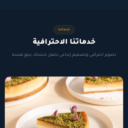
خدماتنا
خدماتنا الاحترافية
تصوير احترافي وتصميم إبداعي يجعل منتجك يبيع نفسه