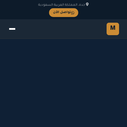
جدة، المملكة العربية السعودية
تواصل الآن
M